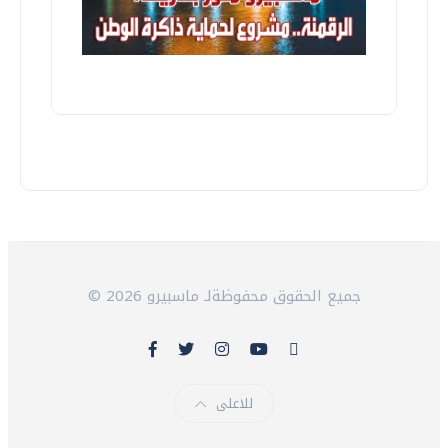
© 2026 جميع الحقوق محفوظةلـ ماسبيرو
للاعلى