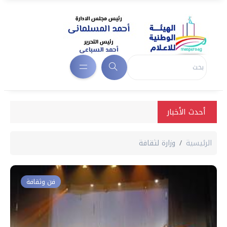
أحدث الأخبار
الرئيسية
وزارة لثقافة
فن وثقافة