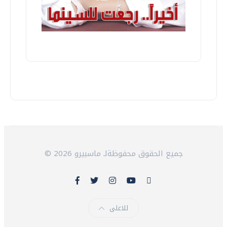
© 2026 جميع الحقوق محفوظةلـ ماسبيرو
للاعلى