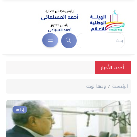
أحدث الأخبار
الرئيسية
وجها لوجه
إذاعة