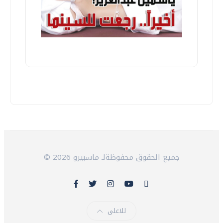
© 2026 جميع الحقوق محفوظةلـ ماسبيرو
للاعلى