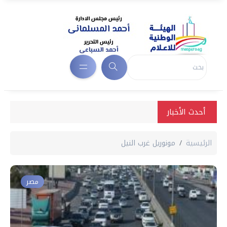
أحدث الأخبار
الرئيسية
مونوريل غرب النيل
مصر