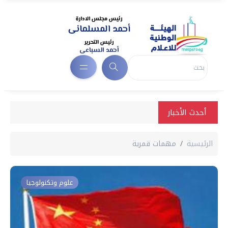
أحدث الأخبار
الرئيسية
مهمات قمرية
علوم وتكنولوجيا