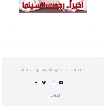
© 2026 جميع الحقوق محفوظةلـ ماسبيرو
للاعلى