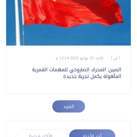
أ ش أ
الأحد، 23 يوليو 2023 12:34 م
الصين: المحرك الصاروخي للمهمات القمرية
المأهولة يكمل تجربة جديدة
المزيد
أخر الأخبار
الأكثر قراءة