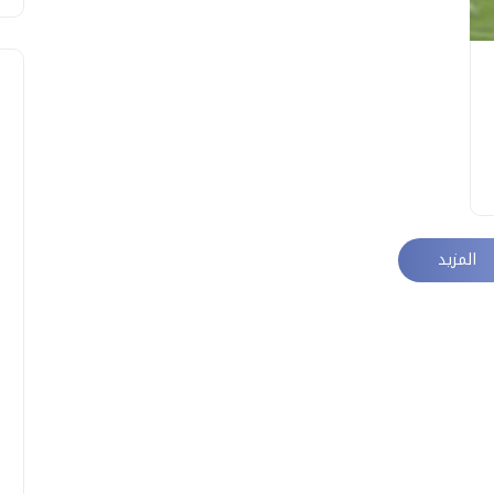
المزيد