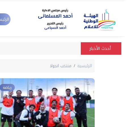
الرئيس
أحدث الأخبار
الرئيسية
منتخب انجولا
رياضة