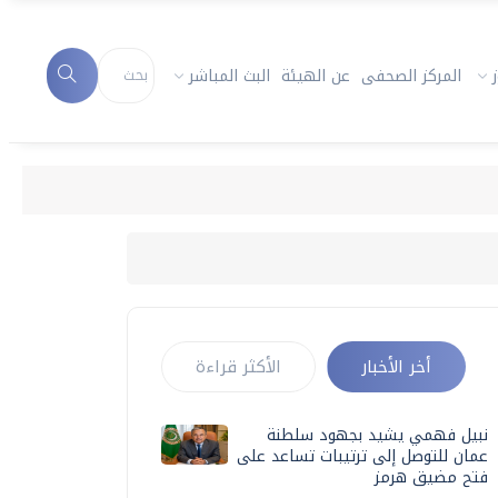
المركز الصحفى
عن الهيئة
البث المباشر
أخر الأخبار
الأكثر قراءة
نبيل فهمي يشيد بجهود سلطنة
عمان للتوصل إلى ترتيبات تساعد على
فتح مضيق هرمز