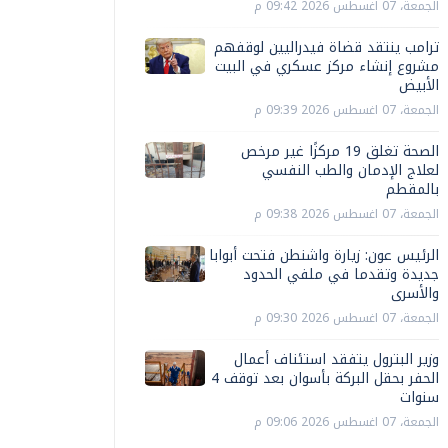
الجمعة، 07 اغسطس 2026 09:42 م
ترامب ينتقد قضاة فيدراليين لوقفهم
مشروع إنشاء مركز عسكري في البيت
الأبيض
الجمعة، 07 اغسطس 2026 09:39 م
الصحة تغلق 19 مركزًا غير مرخص
لعلاج الإدمان والطب النفسي
بالمقطم
الجمعة، 07 اغسطس 2026 09:38 م
الرئيس عون: زيارة واشنطن فتحت أبوابا
جديدة وتقدما في ملفي الحدود
والأسرى
الجمعة، 07 اغسطس 2026 09:30 م
وزير البترول يتفقد استئناف أعمال
الحفر بحقل البركة بأسوان بعد توقف 4
سنوات
الجمعة، 07 اغسطس 2026 09:06 م