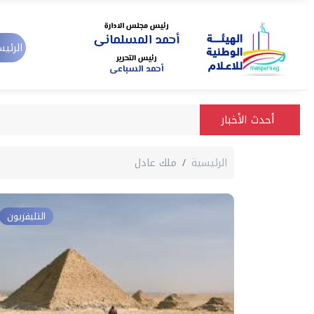
الرئيس
أحدث الأخبار
الرئيسية
ملك عادل
التليفزيون