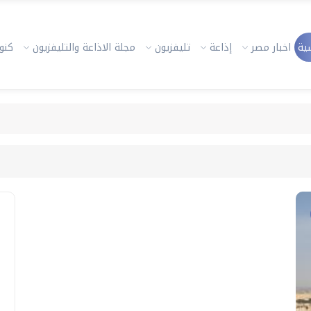
ية
اخبار مصر
إذاعة
تليفزيون
مجلة الاذاعة والتليفزيون
كنوز