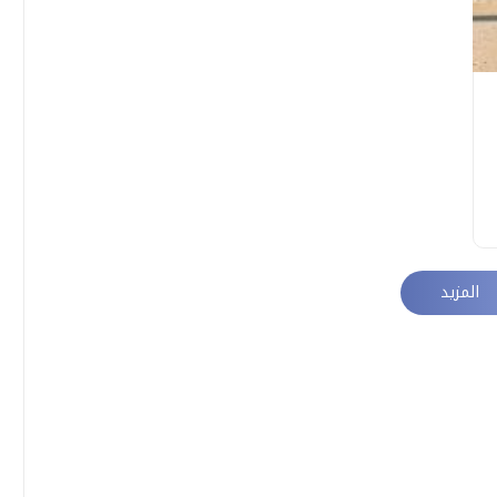
المزيد