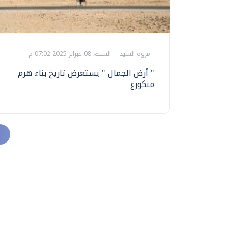
مروة السيد
السبت، 08 فبراير 2025 07:02 م
" أرض الجمال " يستعرض تاريخ بناء هرم
منكورع