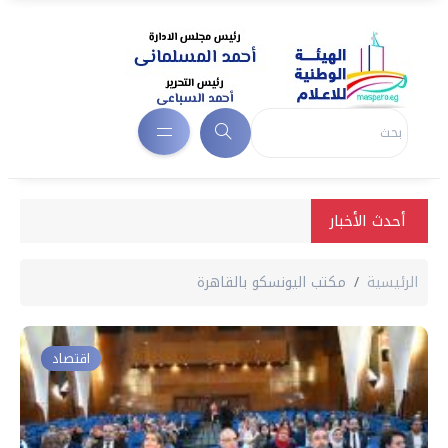
أحدث الأخبار
الرئيسية
مكتب اليونسكو بالقاهرة
اقتصاد