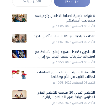
أخر الأخبار
الأكثر قراءة
6 قواعد ذهبية لحماية الأطفال وتوعيتهم
بخصوصية أجسادهم
الأحد، 09 اغسطس 2026 11:06 ص
عادات صباحية تتبناها النساء الأكثر إنتاجية
الأحد، 09 اغسطس 2026 11:02 ص
البنتاجون يضغط لتسريع إنتاج الأسلحة مع
استنزاف مخزوناته بسبب الحرب مع إيران
الأحد، 09 اغسطس 2026 10:59 ص
الأمومة الرقمية.. عندما تسرق الشاشات
لحظات القرب بين الأم وطفلها
الأحد، 09 اغسطس 2026 10:58 ص
التعليم: تحويل 20 مدرسة للتعليم الفني
لمدارس دولية وفق المناهج اليابانية
الأحد، 09 اغسطس 2026 10:54 ص