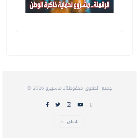
© 2026 جميع الحقوق محفوظةلـ ماسبيرو
للاعلى