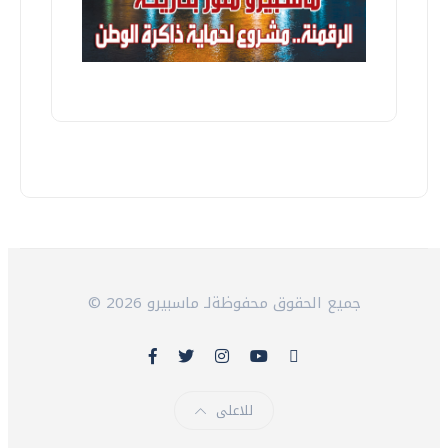
© 2026 جميع الحقوق محفوظةلـ ماسبيرو
للاعلى