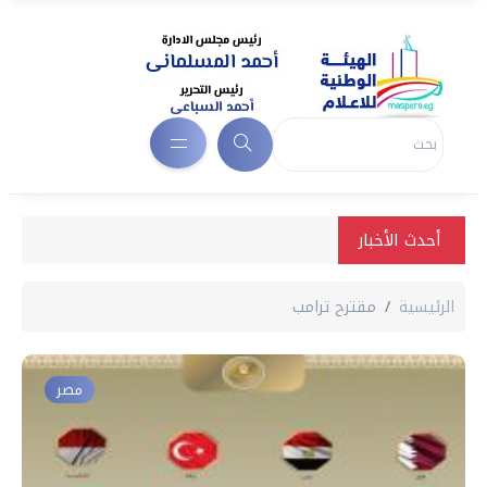
أحدث الأخبار
الرئيسية
مقترح ترامب
مصر