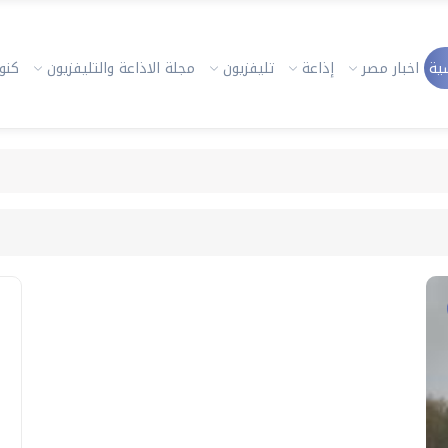
ية
اخبار مصر
إذاعة
تليفزيون
مجلة الاذاعة والتليفزيون
كنوز