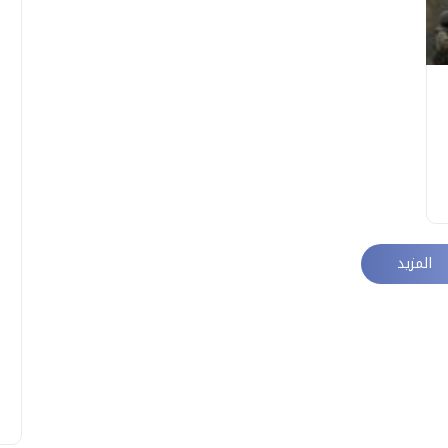
المزيد