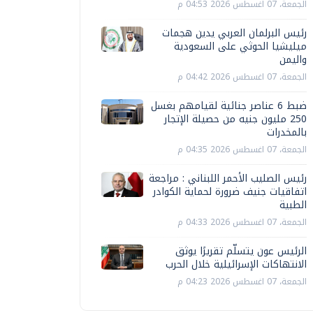
الجمعة، 07 اغسطس 2026 04:53 م
رئيس البرلمان العربي يدين هجمات
ميليشيا الحوثي على السعودية
واليمن
الجمعة، 07 اغسطس 2026 04:42 م
ضبط 6 عناصر جنائية لقيامهم بغسل
250 مليون جنيه من حصيلة الإتجار
بالمخدرات
الجمعة، 07 اغسطس 2026 04:35 م
رئيس الصليب الأحمر اللبناني : مراجعة
اتفاقيات جنيف ضرورة لحماية الكوادر
الطبية
الجمعة، 07 اغسطس 2026 04:33 م
الرئيس عون يتسلّم تقريرًا يوثق
الانتهاكات الإسرائيلية خلال الحرب
الجمعة، 07 اغسطس 2026 04:23 م