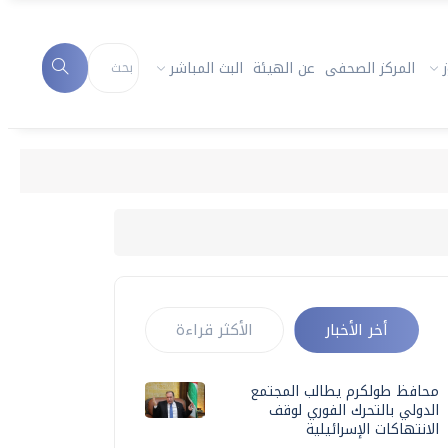
المركز الصحفى
عن الهيئة
البث المباشر
أخر الأخبار
الأكثر قراءة
محافظ طولكرم يطالب المجتمع
الدولي بالتحرك الفوري لوقف
الانتهاكات الإسرائيلية