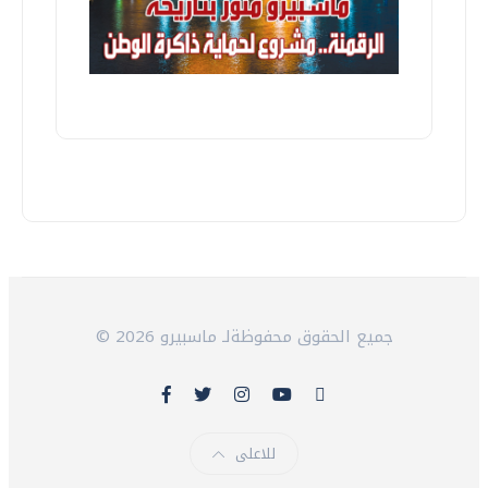
© 2026 جميع الحقوق محفوظةلـ ماسبيرو
للاعلى