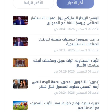
أخر الأخبار
الأكثر قراءة
البهي: الإيجار التمليكي يزيل عقبات الاستثمار
الصناعي ويرسخ الثقة مع الممولين
الأحد، 09 اغسطس 2026 01:43 ص
د. رجب محروس: تيسيرات ضريبية لتوطين
الصناعات الاستراتيجية
الأحد، 09 اغسطس 2026 01:35 ص
الأزياء السيناوية.. تراث عريق ومكملات أنيقة
تتوارثها الأجيال
الأحد، 09 اغسطس 2026 01:29 ص
"بدوي" للتلفزيون المصري: بصمة الوجه تنهي
أزمة تسجيل خطوط المحمول خلال شهر
الأحد، 09 اغسطس 2026 01:24 ص
خبيرة تربوية توضح ضوابط سفر الأبناء للمصيف
مع أصدقائهم