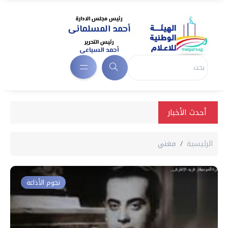
أحدث الأخبار
الرئيسية
مغني
نجوم الأذاعة