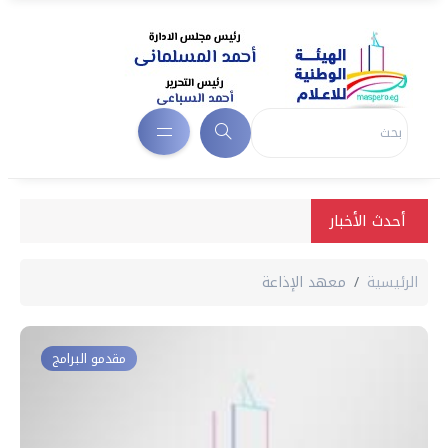
أحدث الأخبار
الرئيسية
معهد الإذاعة
مقدمو البرامج