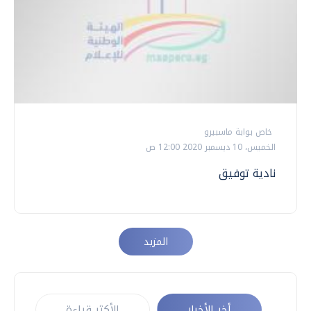
خاص بوابة ماسبيرو
الخميس، 10 ديسمبر 2020 12:00 ص
نادية توفيق
المزيد
أخر الأخبار
الأكثر قراءة