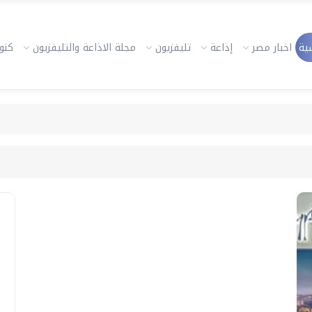
ية
اخبار مصر
إذاعة
تليفزيون
مجلة الاذاعة والتليفزيون
كنوز