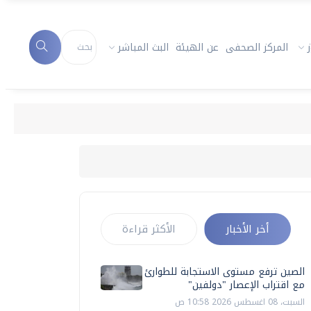
المركز الصحفى
عن الهيئة
البث المباشر
أخر الأخبار
الأكثر قراءة
الصين ترفع مستوى الاستجابة للطوارئ
مع اقتراب الإعصار "دولفين"
السبت، 08 اغسطس 2026 10:58 ص