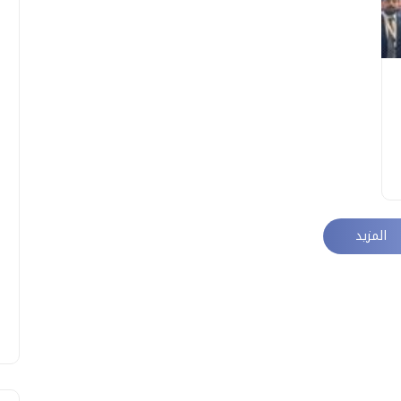
المزيد