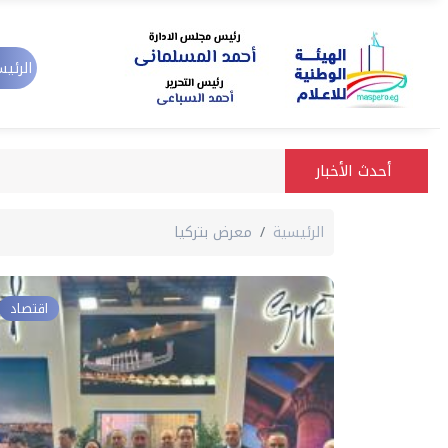
الرئيس
أحدث الأخبار
الرئيسية
معرض بتركيا
اقتصاد