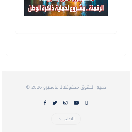
© 2026 جميع الحقوق محفوظةلـ ماسبيرو
للاعلى