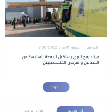
أخبار مصر
الجمعة، 07 فبراير 2025 03:12 م
ميناء رفح البري يستقبل الدفعة السادسة من
المصابين والمرضى الفلسطينيين
المزيد
أخر الأخبار
الأكثر قراءة