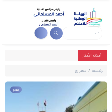
أحدث الأخبار
الرئيسية
معبر رح
مصر