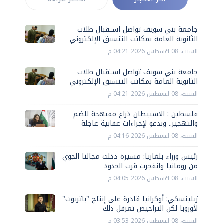
جامعة بني سويف تواصل استقبال طلاب
الثانوية العامة بمكاتب التنسيق الإلكتروني
السبت، 08 اغسطس 2026 04:21 م
جامعة بني سويف تواصل استقبال طلاب
الثانوية العامة بمكاتب التنسيق الإلكتروني
السبت، 08 اغسطس 2026 04:21 م
فلسطين : الاستيطان ذراع ممنهجة للضم
والتهجير.. وندعو لإجراءات عقابية عاجلة
السبت، 08 اغسطس 2026 04:16 م
رئيس وزراء بلغاريا: مسيرة دخلت مجالنا الجوي
من رومانيا وانفجرت قرب الحدود
السبت، 08 اغسطس 2026 04:05 م
زيلينسكي: أوكرانيا قادرة على إنتاج "باتريوت"
لأوروبا لكن التراخيص تعرقل ذلك
السبت، 08 اغسطس 2026 03:53 م