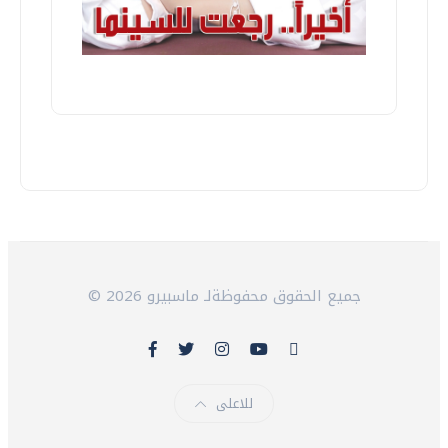
© 2026 جميع الحقوق محفوظةلـ ماسبيرو
للاعلى