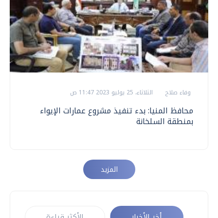
وفاء صلاح
الثلاثاء، 25 يوليو 2023 11:47 ص
محافظ المنيا: بدء تنفيذ مشروع عمارات الإيواء
بمنطقة السلخانة
المزيد
أخر الأخبار
الأكثر قراءة