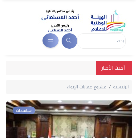
أحدث الأخبار
الرئيسية
مشروع عمارات الإيواء
محافظات