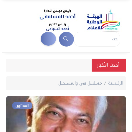
أحدث الأخبار
الرئيسية
مسلسل هي والمستحيل
الممثلون