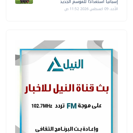
إسبانيا استعدادًا للموسم الجديد
الأحد، 09 اغسطس 2026 11:52 ص