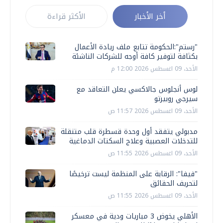
أخر الأخبار
الأكثر قراءة
"رستم":الحكومة تتابع ملف ريادة الأعمال
بكثافة لتوفير كافة أوجه للشركات الناشئة
الأحد، 09 اغسطس 2026 12:00 م
لوس أنجلوس جالاكسي يعلن التعاقد مع
سيرجي روبيرتو ‎
الأحد، 09 اغسطس 2026 11:57 ص
مدبولي يتفقد أول وحدة قسطرة قلب متنقلة
للتدخلات العصبية وعلاج السكتات الدماغية
الأحد، 09 اغسطس 2026 11:55 ص
"فيفا": الرقابة على المنظمة ليست ترخيصًا
لتحريف الحقائق
الأحد، 09 اغسطس 2026 11:55 ص
الأهلي يخوض 3 مباريات ودية في معسكر