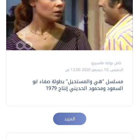
خاص بوابة ماسبيرو
الخميس، 10 ديسمبر 2020 12:00 ص
مسلسل "هي والمستحيل" بطولة صفاء ابو
السعود ومحمود الحديني إنتاج 1979
المزيد