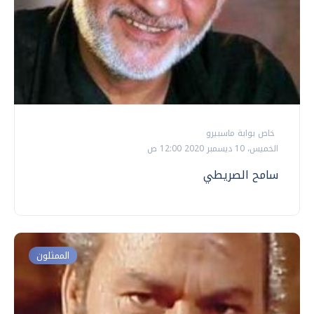
خاص بوابة ماسبيرو
الخميس، 10 ديسمبر 2020 12:00 ص
سامح الصريطي
الممثلون