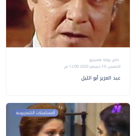
خاص بوابة ماسبيرو
الخميس، 10 ديسمبر 2020 12:00 ص
عبد العزيز أبو الليل
المسلسلات التليفزيونية