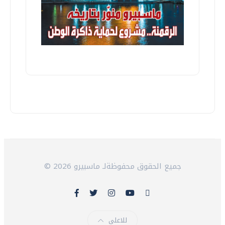
© 2026 جميع الحقوق محفوظةلـ ماسبيرو
للاعلى