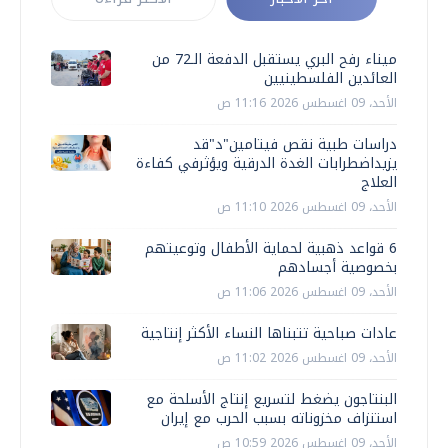
ميناء رفح البري يستقبل الدفعة الـ72 من
العائدين الفلسطينيين
الأحد، 09 اغسطس 2026 11:16 ص
دراسات طبية نقص فيتامين"د"قد
يزيداضطرابات الغدة الدرقية ويؤثرفي كفاءة
العلاج
الأحد، 09 اغسطس 2026 11:10 ص
6 قواعد ذهبية لحماية الأطفال وتوعيتهم
بخصوصية أجسادهم
الأحد، 09 اغسطس 2026 11:06 ص
عادات صباحية تتبناها النساء الأكثر إنتاجية
الأحد، 09 اغسطس 2026 11:02 ص
البنتاجون يضغط لتسريع إنتاج الأسلحة مع
استنزاف مخزوناته بسبب الحرب مع إيران
الأحد، 09 اغسطس 2026 10:59 ص