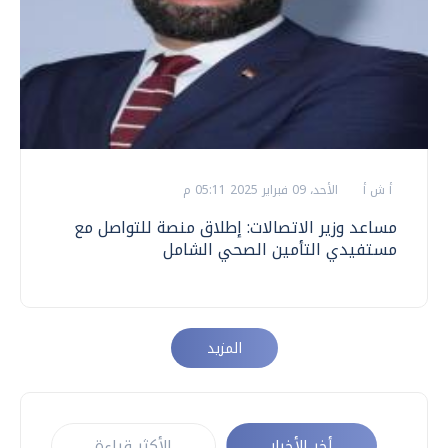
أ ش أ
الأحد، 09 فبراير 2025 05:11 م
مساعد وزير الاتصالات: إطلاق منصة للتواصل مع
مستفيدي التأمين الصحي الشامل
المزيد
أخر الأخبار
الأكثر قراءة