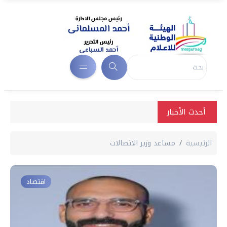
أحدث الأخبار
الرئيسية
مساعد وزير الاتصالات
اقتصاد