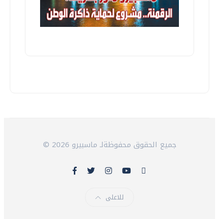
© 2026 جميع الحقوق محفوظةلـ ماسبيرو
للاعلى