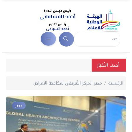
أحدث الأخبار
الرئيسية
مدير المركز الأفريقي لمكافحة الأمراض
مصر