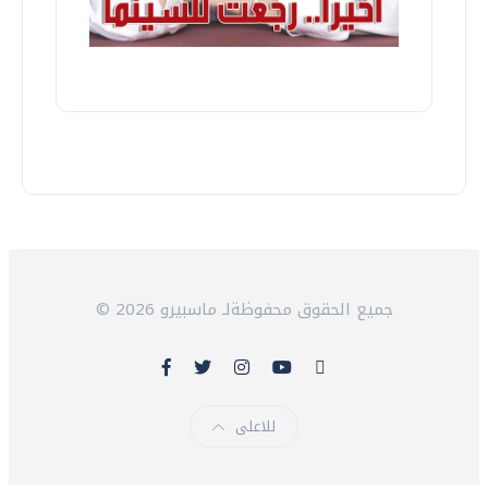
© 2026 جميع الحقوق محفوظةلـ ماسبيرو
للاعلى