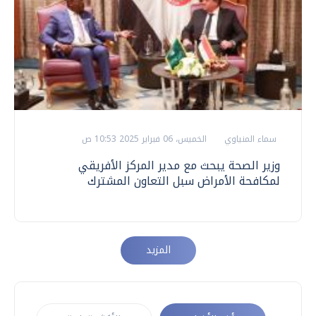
سماء المنياوي
الخميس، 06 فبراير 2025 10:53 ص
وزير الصحة يبحث مع مدير المركز الأفريقي
لمكافحة الأمراض سبل التعاون المشترك
المزيد