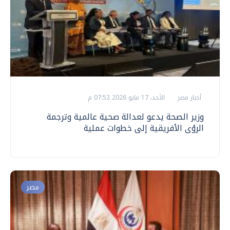
أخبار مصر
الأحد، 17 مايو 2026 07:52 م
وزير الصحة يدعو لعدالة صحية عالمية وترجمة
الرؤى الأفريقية إلى خطوات عملية
مصر