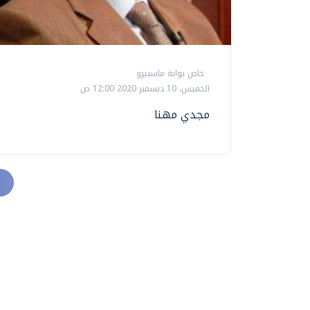
خاص بوابة ماسبيرو
الخميس، 10 ديسمبر 2020 12:00 ص
مجدي مهنا