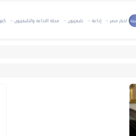
ية
اخبار مصر
إذاعة
تليفزيون
مجلة الاذاعة والتليفزيون
كنوز