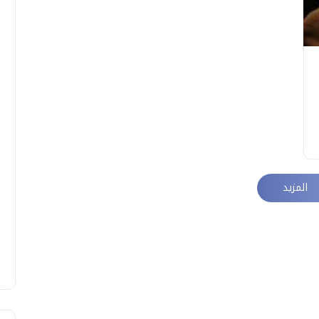
المزيد