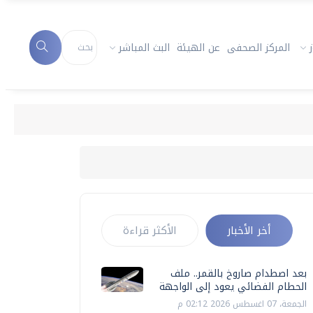
المركز الصحفى
عن الهيئة
البث المباشر
أخر الأخبار
الأكثر قراءة
بعد اصطدام صاروخ بالقمر.. ملف
الحطام الفضائي يعود إلى الواجهة
الجمعة، 07 اغسطس 2026 02:12 م