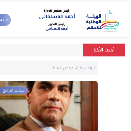
الرئيس
أحدث الأخبار
الرئيسية
مجدي مهنا
مقدمو البرامج