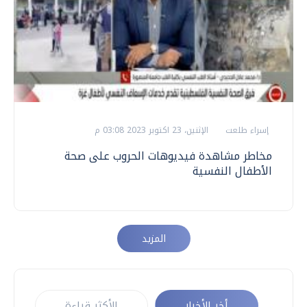
إسراء طلعت
الإثنين، 23 اكتوبر 2023 03:08 م
مخاطر مشاهدة فيديوهات الحروب على صحة
الأطفال النفسية
المزيد
أخر الأخبار
الأكثر قراءة