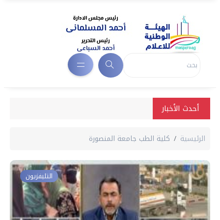
أحدث الأخبار
الرئيسية
كلية الطب جامعة المنصورة
التليفزيون