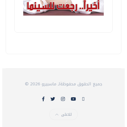
© 2026 جميع الحقوق محفوظةلـ ماسبيرو
للاعلى