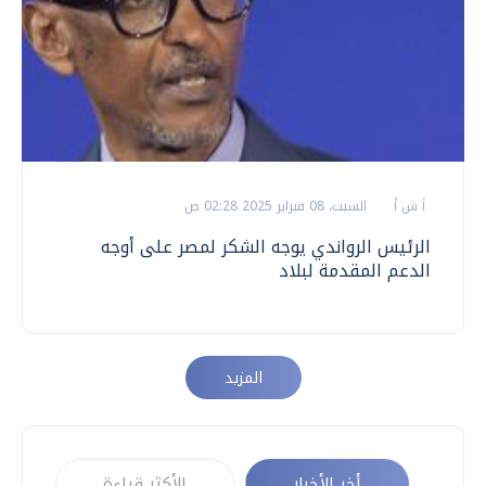
أ ش أ
السبت، 08 فبراير 2025 02:28 ص
الرئيس الرواندي يوجه الشكر لمصر على أوجه
الدعم المقدمة لبلاد
المزيد
أخر الأخبار
الأكثر قراءة