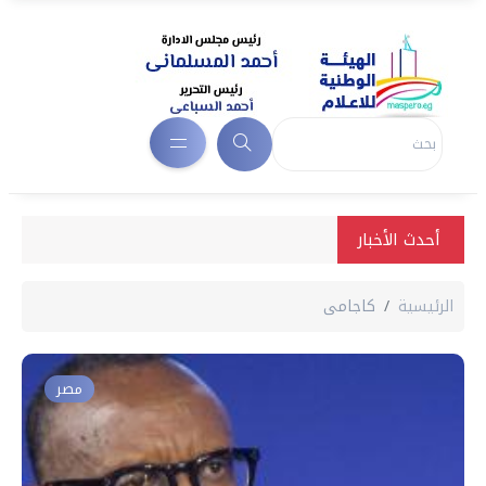
أحدث الأخبار
الرئيسية
كاجامى
مصر