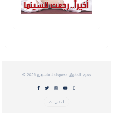
© 2026 جميع الحقوق محفوظةلـ ماسبيرو
للاعلى