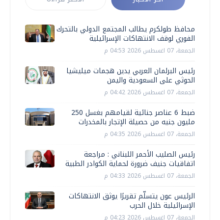
محافظ طولكرم يطالب المجتمع الدولي بالتحرك
الفوري لوقف الانتهاكات الإسرائيلية
الجمعة، 07 اغسطس 2026 04:53 م
رئيس البرلمان العربي يدين هجمات ميليشيا
الحوثي على السعودية واليمن
الجمعة، 07 اغسطس 2026 04:42 م
ضبط 6 عناصر جنائية لقيامهم بغسل 250
مليون جنيه من حصيلة الإتجار بالمخدرات
الجمعة، 07 اغسطس 2026 04:35 م
رئيس الصليب الأحمر اللبناني : مراجعة
اتفاقيات جنيف ضرورة لحماية الكوادر الطبية
الجمعة، 07 اغسطس 2026 04:33 م
الرئيس عون يتسلّم تقريرًا يوثق الانتهاكات
الإسرائيلية خلال الحرب
الجمعة، 07 اغسطس 2026 04:23 م