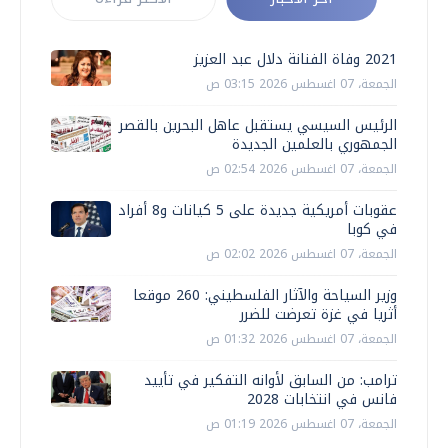
2021 وفاة الفنانة دلال عبد العزيز
الجمعة، 07 اغسطس 2026 03:15 ص
الرئيس السيسي يستقبل عاهل البحرين بالقصر
الجمهوري بالعلمين الجديدة
الجمعة، 07 اغسطس 2026 02:54 ص
عقوبات أمريكية جديدة على 5 كيانات و8 أفراد
في كوبا
الجمعة، 07 اغسطس 2026 02:02 ص
وزير السياحة والآثار الفلسطيني: 260 موقعا
أثريا في غزة تعرضت للضرر
الجمعة، 07 اغسطس 2026 01:32 ص
ترامب: من السابق لأوانه التفكير في تأييد
فانس في انتخابات 2028
الجمعة، 07 اغسطس 2026 01:19 ص