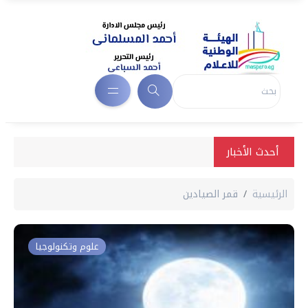
أحدث الأخبار
الرئيسية
قمر الصيادين
علوم وتكنولوجيا