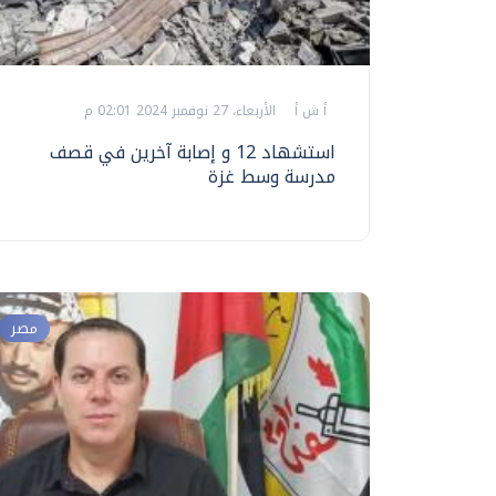
أ ش أ
الأربعاء، 27 نوفمبر 2024 02:01 م
استشهاد 12 و إصابة آخرين في قصف
مدرسة وسط غزة
مصر