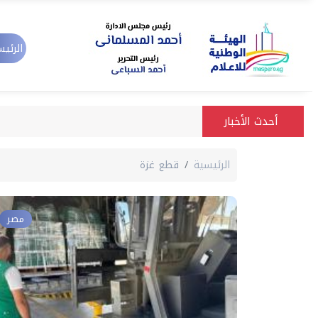
الرئيس
أحدث الأخبار
الرئيسية
قطع غزة
مصر