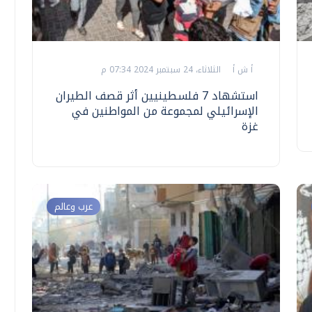
أ ش أ
الثلاثاء، 24 سبتمبر 2024 07:34 م
استشهاد 7 فلسطينيين أثر قصف الطيران
الإسرائيلي لمجموعة من المواطنين في
غزة
عرب وعالم