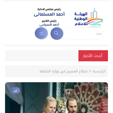
أحدث الأخبار
الرئيسية
قطاع المسرح فى وزارة الثقافة
فن