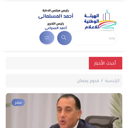
أحدث الأخبار
الرئيسية
قدوم رمضان
مصر