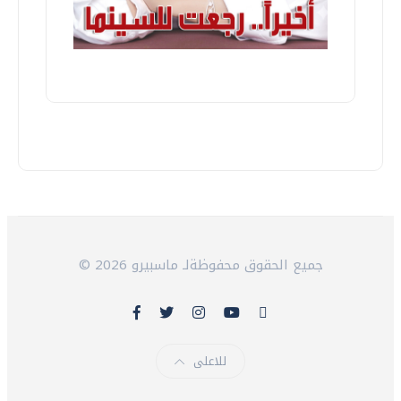
© 2026 جميع الحقوق محفوظةلـ ماسبيرو
للاعلى