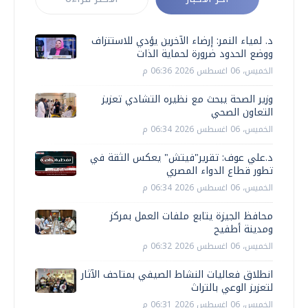
د. لمياء النمر: إرضاء الآخرين يؤدي للاستنزاف
ووضع الحدود ضرورة لحماية الذات
الخميس، 06 اغسطس 2026 06:36 م
وزير الصحة يبحث مع نظيره التشادي تعزيز
التعاون الصحي
الخميس، 06 اغسطس 2026 06:34 م
د.علي عوف: تقرير"فيتش" يعكس الثقة في
تطور قطاع الدواء المصري
الخميس، 06 اغسطس 2026 06:34 م
محافظ الجيزة يتابع ملفات العمل بمركز
ومدينة أطفيح
الخميس، 06 اغسطس 2026 06:32 م
انطلاق فعاليات النشاط الصيفي بمتاحف الآثار
لتعزيز الوعي بالتراث
الخميس، 06 اغسطس 2026 06:31 م