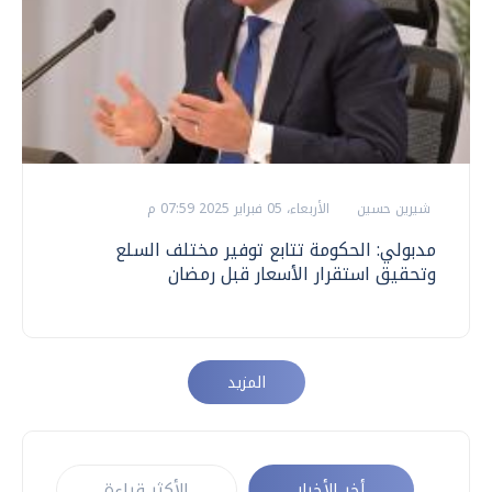
شيرين حسين
الأربعاء، 05 فبراير 2025 07:59 م
مدبولي: الحكومة تتابع توفير مختلف السلع
وتحقيق استقرار الأسعار قبل رمضان
المزيد
أخر الأخبار
الأكثر قراءة