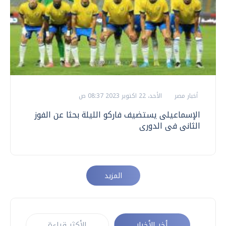
أخبار مصر
الأحد، 22 اكتوبر 2023 08:37 ص
الإسماعيلى يستضيف فاركو الليلة بحثا عن الفوز
الثانى فى الدورى
المزيد
أخر الأخبار
الأكثر قراءة