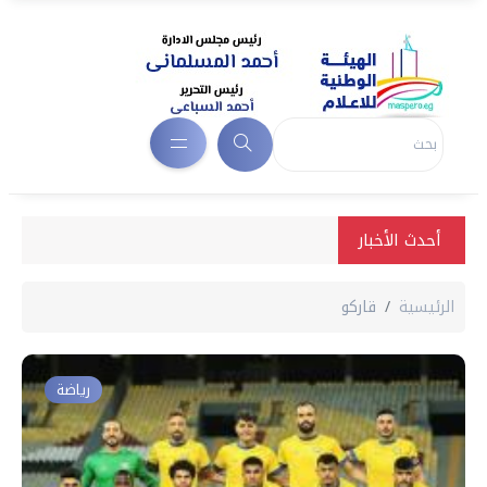
أحدث الأخبار
الرئيسية
قاركو
رياضة