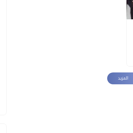
المزيد