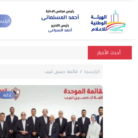
الرئيس
أحدث الأخبار
الرئيسية
قائمة حسين لبيب
إذاعة