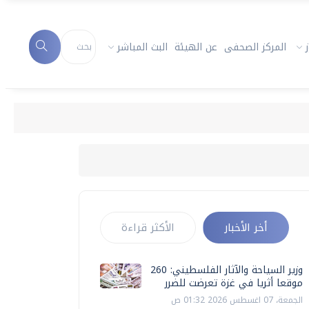
المركز الصحفى
عن الهيئة
البث المباشر
أخر الأخبار
الأكثر قراءة
وزير السياحة والآثار الفلسطيني: 260
موقعا أثريا في غزة تعرضت للضرر
الجمعة، 07 اغسطس 2026 01:32 ص