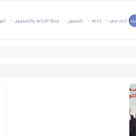
ية
اخبار مصر
إذاعة
تليفزيون
مجلة الاذاعة والتليفزيون
كنوز