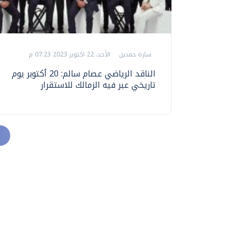
سارة حمدين
الأحد، 22 اكتوبر 2023 07:23 م
الناقد الرياضي عصام سالم: 20 أكتوبر يوم
تاريخي عبر فيه الزمالك للاستقرار