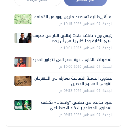
امرأة إيطالية تستعيد مليون يورو من القمامة
الجمعة، 07 اغسطس 2026 10:15 ص
رئيس وزراء تايلاند:حادث إطلاق النار في مدرسة
سيئ للغاية وما كان ينبغي أن يحدث
الجمعة، 07 اغسطس 2026 10:01 ص
المصريات بالخارج... قوة مصر التي تتجاوز الحدود
الجمعة، 07 اغسطس 2026 10:00 ص
صندوق التنمية الثقافية يشارك فى المهرجان
القومى للمسرح المصرى
الجمعة، 07 اغسطس 2026 09:58 ص
ميزة جديدة في تطبيق "واتساب» يكشف
المحتوى المصنوع بالذكاء الاصطناعي
الجمعة، 07 اغسطس 2026 09:57 ص