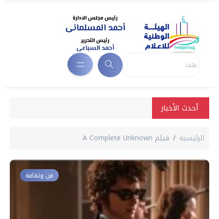
أحدث الأخبار
الرئيسية
فيلم A Complete Unknown
فن وثقافة