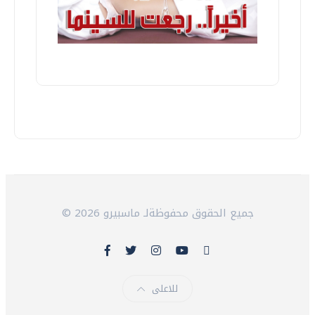
© 2026 جميع الحقوق محفوظةلـ ماسبيرو
للاعلى