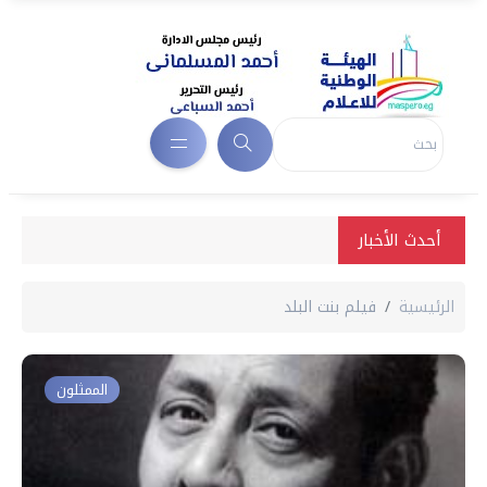
أحدث الأخبار
الرئيسية
فيلم بنت البلد
الممثلون