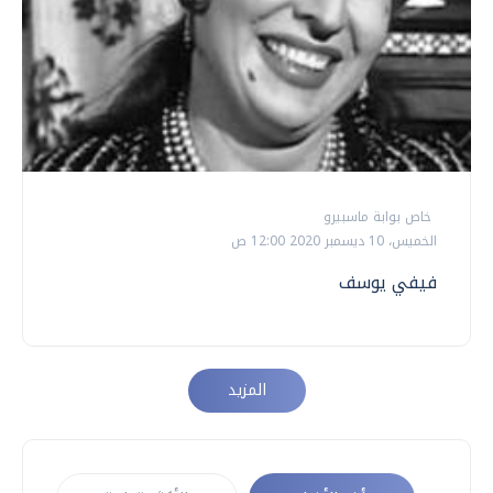
خاص بوابة ماسبيرو
الخميس، 10 ديسمبر 2020 12:00 ص
فيفي يوسف
المزيد