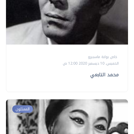
خاص بوابة ماسبيرو
الخميس، 10 ديسمبر 2020 12:00 ص
محمد التابعي
الممثلون