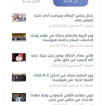
أخر الأخبار
الأكثر قراءة
محلل رياضي: الزمالك وبيراميدز أمام اختبار
إفريقي صعب
الجمعة، 07 اغسطس 2026 02:36 م
وزير التربية والتعليم يشارك فى مؤتمر رؤساء
الجامعات للسلام بجامعة هيروشيما
الجمعة، 07 اغسطس 2026 02:32 م
هاني عصام: الزمالك يرفض رحيل بيزيرا.. وعبد
الله السعيد في مأزق مالي
الجمعة، 07 اغسطس 2026 02:30 م
وزير التعليم يشارك في الذكرى الـ81 لإلقاء
القنبلة الذرية على هيروشيما
الجمعة، 07 اغسطس 2026 02:26 م
توني مهاجم الأهلي السعودي يواجه اتهاما
بالاعتداء في ملهى ليلي بلندن