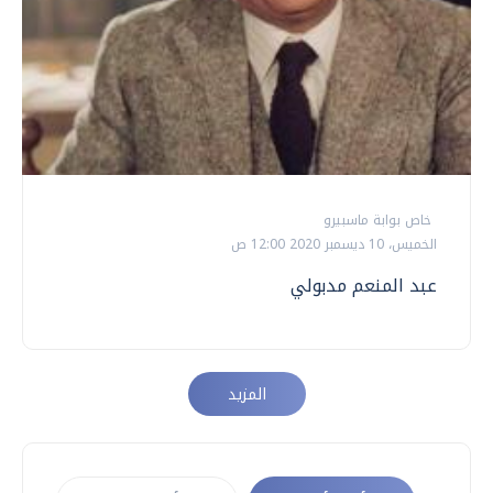
خاص بوابة ماسبيرو
الخميس، 10 ديسمبر 2020 12:00 ص
عبد المنعم مدبولي
المزيد