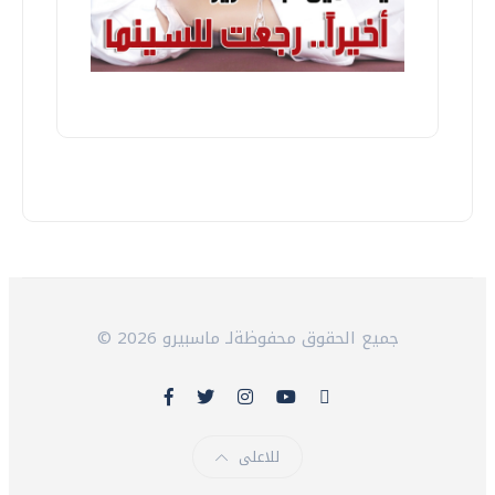
© 2026 جميع الحقوق محفوظةلـ ماسبيرو
للاعلى