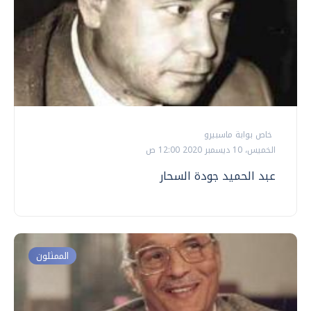
خاص بوابة ماسبيرو
الخميس، 10 ديسمبر 2020 12:00 ص
عبد الحميد جودة السحار
الممثلون