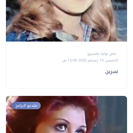
خاص بوابة ماسبيرو
الخميس، 10 ديسمبر 2020 12:00 ص
نسرين
مقدمو البرامج