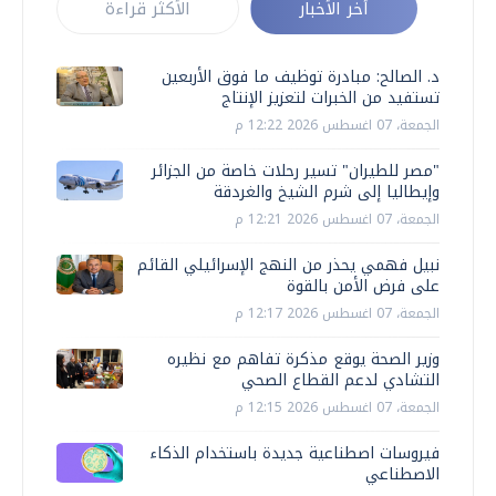
أخر الأخبار
الأكثر قراءة
د. الصالح: مبادرة توظيف ما فوق الأربعين
تستفيد من الخبرات لتعزيز الإنتاج
الجمعة، 07 اغسطس 2026 12:22 م
"مصر للطيران" تسير رحلات خاصة من الجزائر
وإيطاليا إلى شرم الشيخ والغردقة
الجمعة، 07 اغسطس 2026 12:21 م
نبيل فهمي يحذر من النهج الإسرائيلي القائم
على فرض الأمن بالقوة
الجمعة، 07 اغسطس 2026 12:17 م
وزير الصحة يوقع مذكرة تفاهم مع نظيره
التشادي لدعم القطاع الصحي
الجمعة، 07 اغسطس 2026 12:15 م
فيروسات اصطناعية جديدة باستخدام الذكاء
الاصطناعي