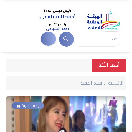
أحدث الأخبار
الرئيسية
فيلم الحفيد
نجوم التليفزيون