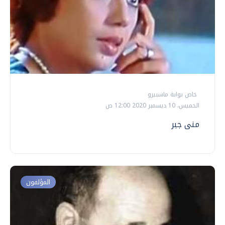
خاص بوابة ماسبيرو
الخميس، 10 ديسمبر 2020 12:00 ص
منى جبر
المؤلفون