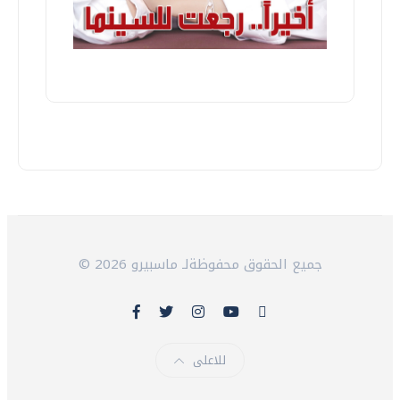
© 2026 جميع الحقوق محفوظةلـ ماسبيرو
للاعلى