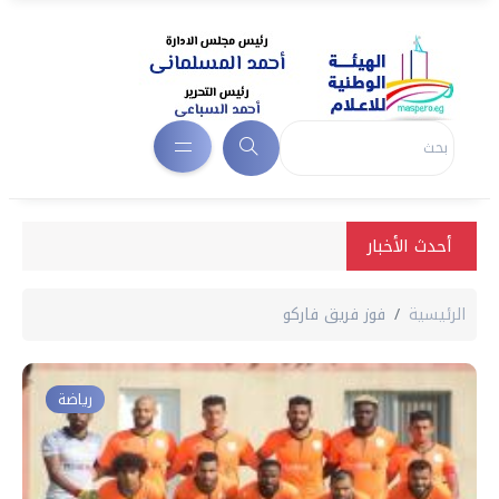
أحدث الأخبار
الرئيسية
فوز فريق فاركو
رياضة