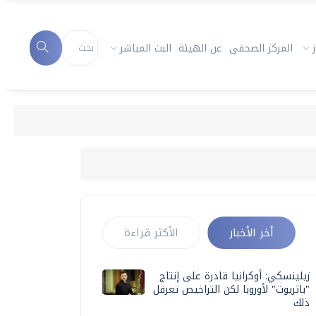
المركز الصحفى
عن الهيئة
البث المباشر
أخر الأخبار
الأكثر قراءة
زيلينسكي: أوكرانيا قادرة على إنتاج
"باتريوت" لأوروبا لكن التراخيص تعرقل
ذلك