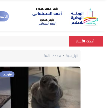
الرئيس
أحدث الأخبار
الرئيسية
فقمة نائمة
منوعات