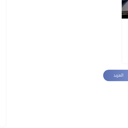
المزيد