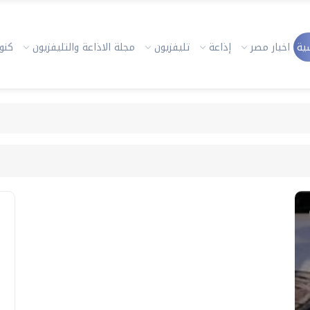
ية
اخبار مصر
إذاعة
تليفزيون
مجلة الاذاعة والتليفزيون
كنوز