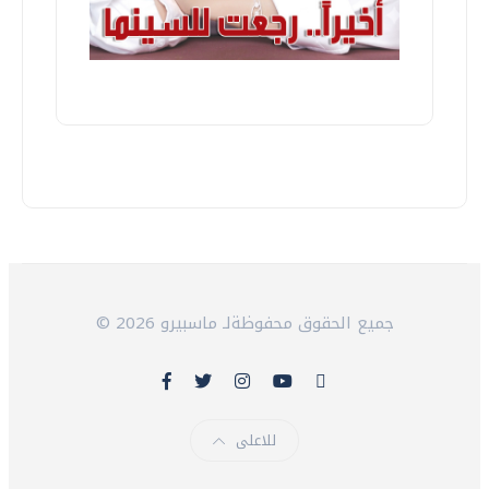
© 2026 جميع الحقوق محفوظةلـ ماسبيرو
للاعلى