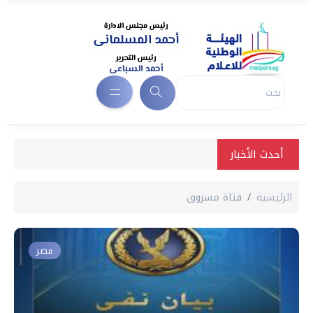
أحدث الأخبار
الرئيسية
فتاة مسروق
مصر