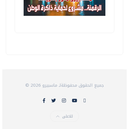
© 2026 جميع الحقوق محفوظةلـ ماسبيرو
للاعلى