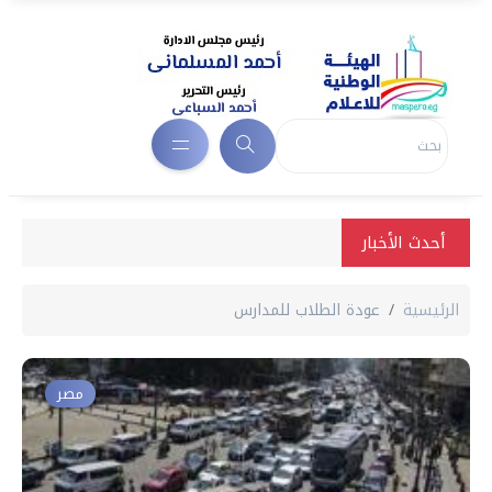
أحدث الأخبار
الرئيسية
عودة الطلاب للمدارس
مصر