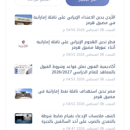
الأردن يدين الاعتداء الإيراني على ناقلة إماراتية
في مضيق هرمز
السبت، 08 اغسطس 2026 04:56 م
قطر تدين الهجوم الإيراني على ناقلة إماراتية
أثناء عبورها مضيق هرمز
السبت، 08 اغسطس 2026 04:53 م
أكاديمية الفنون تعلن قواعد وشروط القبول
بالمعاهد للعام الدراسي 2026/2027
السبت، 08 اغسطس 2026 04:53 م
مصر تدين استهداف ناقلة نفط إماراتية في
مضيق هرمز
السبت، 08 اغسطس 2026 04:52 م
كشف ملابسات الإدعاء بقيام ضابط شرطة
بالتعدي بالضرب على أحد السائقين بالجيزة
السبت، 08 اغسطس 2026 04:47 م