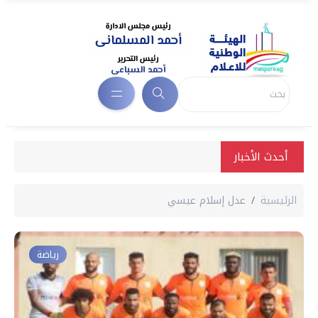
أحدث الأخبار
الرئيسية
عدل إسلام عيسي
رياضة