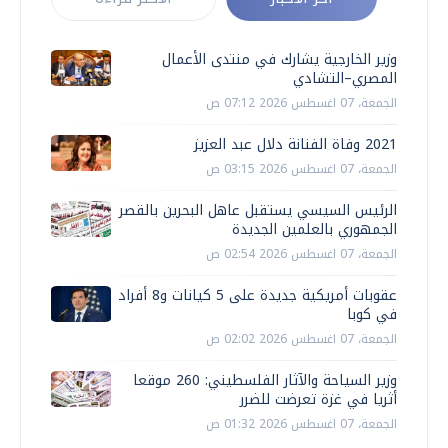
وزير الخارجية يشارك في منتدى الأعمال
المصري–التشادي
الجمعة، 07 اغسطس 2026 07:12 ص
2021 وفاة الفنانة دلال عبد العزيز
الجمعة، 07 اغسطس 2026 03:15 ص
الرئيس السيسي يستقبل عاهل البحرين بالقصر
الجمهوري بالعلمين الجديدة
الجمعة، 07 اغسطس 2026 02:54 ص
عقوبات أمريكية جديدة على 5 كيانات و8 أفراد
في كوبا
الجمعة، 07 اغسطس 2026 02:02 ص
وزير السياحة والآثار الفلسطيني: 260 موقعا
أثريا في غزة تعرضت للضرر
الجمعة، 07 اغسطس 2026 01:32 ص