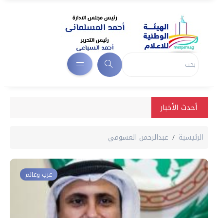
أحدث الأخبار
الرئيسية
عبدالرحمن العسومي
عرب وعالم