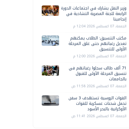
وزير النقل يشارك في اجتماعات الدورة
الرابعة للجنة المصرية التشادية في
إنجامينا
الجمعة، 07 اغسطس 2026 12:04 م
مكتب التنسيق: الطلاب يمكنهم
تعديل رغباتهم حتى غلق المرحلة
الأولى للتنسيق
الجمعة، 07 اغسطس 2026 12:00 م
71 ألف طالب سجلوا رغباتهم في
تنسيق المرحلة الأولى للقبول
بالجامعات
الجمعة، 07 اغسطس 2026 11:58 ص
القوات الروسية تستهدف 3 سفن
تحمل شحنات عسكرية للقوات
الأوكرانية بالبحر الأسود
الجمعة، 07 اغسطس 2026 11:41 ص