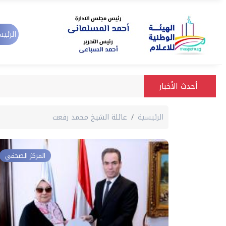
الرئيس
أحدث الأخبار
الرئيسية
عائلة الشيخ محمد رفعت
المركز الصحفي