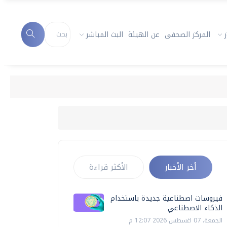
المركز الصحفى
عن الهيئة
البث المباشر
أخر الأخبار
الأكثر قراءة
فيروسات اصطناعية جديدة باستخدام
الذكاء الاصطناعي
الجمعة، 07 اغسطس 2026 12:07 م