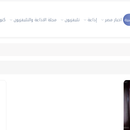
ية
اخبار مصر
إذاعة
تليفزيون
مجلة الاذاعة والتليفزيون
كنوز