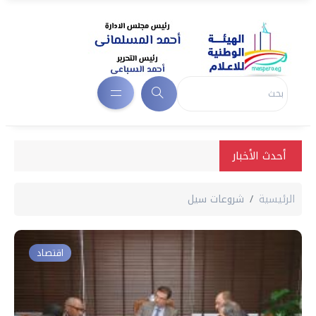
أحدث الأخبار
الرئيسية
شروعات سيل
اقتصاد