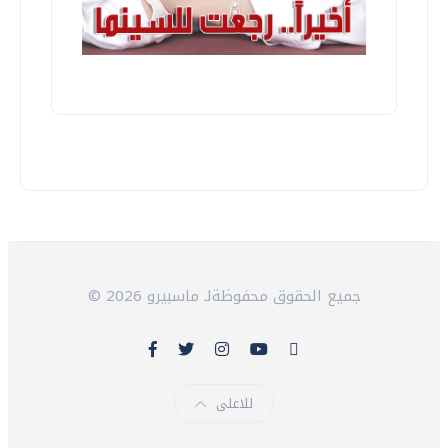
© 2026 جميع الحقوق محفوظةلـ ماسبيرو
للاعلى