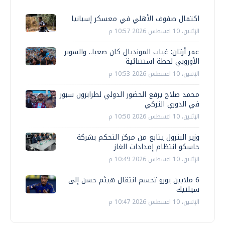
اكتمال صفوف الأهلي في معسكر إسبانيا
الإثنين، 10 اغسطس 2026 10:57 م
عمر أرتان: غياب المونديال كان صعبا.. والسوبر
الأوروبي لحظة استثنائية
الإثنين، 10 اغسطس 2026 10:53 م
محمد صلاح يرفع الحضور الدولي لطرابزون سبور
في الدوري التركي
الإثنين، 10 اغسطس 2026 10:50 م
وزير البترول يتابع من مركز التحكم بشركة
جاسكو انتظام إمدادات الغاز
الإثنين، 10 اغسطس 2026 10:49 م
6 ملايين يورو تحسم انتقال هيثم حسن إلى
سيلتيك
الإثنين، 10 اغسطس 2026 10:47 م