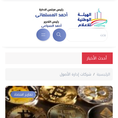
أحدث الأخبار
الرئيسية
شركات إدارة الأصول
تقارير اقتصاد