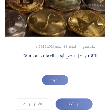
ايمان صلاح
الثلاثاء، 24 اكتوبر 2023 04:36 م
التقنين.. هل ينهي أزمات العملات المشفرة؟
المزيد
أخر الأخبار
الأكثر قراءة