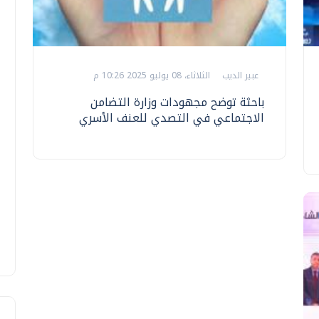
عبير الديب
الثلاثاء، 08 يوليو 2025 10:26 م
باحثة توضح مجهودات وزارة التضامن
الاجتماعي في التصدي للعنف الأسري