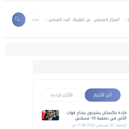
المركز الصحفى
عن الهيئة
البث المباشر
أخر الأخبار
الأكثر قراءة
قادة باكستان يشيدون بنجاح قوات
الأمن في تصفية 10 مسلحين
الجمعة، 07 اغسطس 2026 11:08 ص