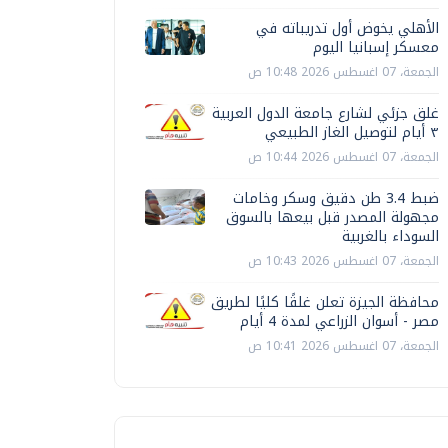
الأهلي يخوض أول تدريباته في
معسكر إسبانيا اليوم
الجمعة، 07 اغسطس 2026 10:48 ص
غلق جزئي لشارع جامعة الدول العربية
٣ أيام لتوصيل الغاز الطبيعي
الجمعة، 07 اغسطس 2026 10:44 ص
ضبط 3.4 طن دقيق وسكر وخامات
مجهولة المصدر قبل بيعها بالسوق
السوداء بالغربية
الجمعة، 07 اغسطس 2026 10:43 ص
محافظة الجيزة تعلن غلقًا كليًا لطريق
مصر - أسوان الزراعي لمدة 4 أيام
الجمعة، 07 اغسطس 2026 10:41 ص