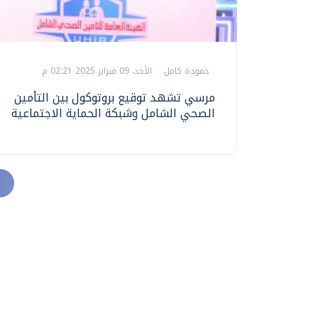
حمودة كامل
الأحد، 09 فبراير 2025 02:21 م
مرسي تشهد توقيع بروتوكول بين التأمين
الصحي الشامل وشبكة الحماية الاجتماعية