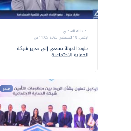
عبدالله السحلي
الإثنين، 18 اغسطس 2025 11:05 ص
حلوة: الدولة تسعى إلى تعزيز شبكة
الحماية الاجتماعية
مصر