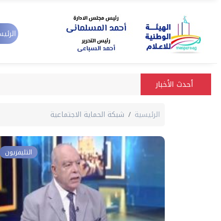
الرئيس
أحدث الأخبار
الرئيسية
شبكة الحماية الاجتماعية
التليفزيون