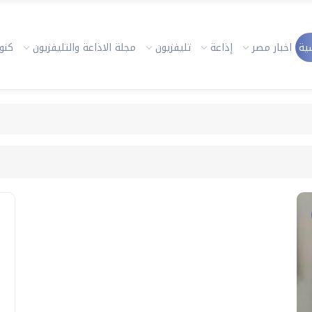
ية
اخبار مصر
إذاعة
تليفزيون
مجلة الاذاعة والتليفزيون
كنوز