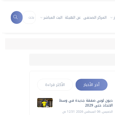
المركز الصحفى
عن الهيئة
البث المباشر
أخر الأخبار
الأكثر قراءة
ديون لوبي صفقة جديدة في وسط
الاتحاد حتى 2029
الخميس، 06 اغسطس 2026 12:51 ص