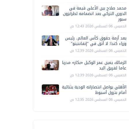
محمد صلاح بين الأعلى قيمة في
الدوري التركي بعد انضمامه لطرابزون
سبور
الخميس، 06 اغسطس 2026 12:43 ص
بعد أزمة حقوق كأس العالم.. رئيس
وزراء كندا: لا أثق في "إنفانتينو"
الخميس، 06 اغسطس 2026 12:39 ص
الزمالك يعين عمر الوكيل «بكار» مدربا
عاما لفريق اليد
الخميس، 06 اغسطس 2026 12:39 ص
الأهلي يواصل انتصاراته الودية بثنائية
أمام بترول أسيوط
الخميس، 06 اغسطس 2026 12:35 ص