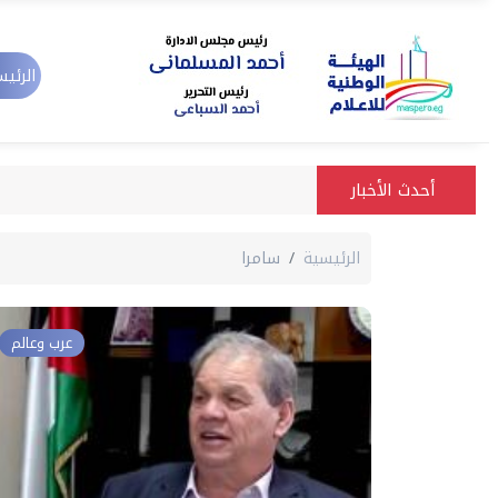
الرئيس
أحدث الأخبار
الرئيسية
سامرا
عرب وعالم