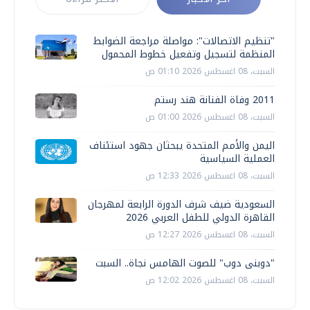
"تنظيم الاتصالات": مواصلة مراجعة الضوابط
المنظمة لتسجيل وتفعيل خطوط المحمول
السبت، 08 اغسطس 2026 01:10 ص
2011 وفاة الفنانة هند رستم
السبت، 08 اغسطس 2026 01:00 ص
اليمن والأمم المتحدة يبحثان جهود استئناف
العملية السياسية
السبت، 08 اغسطس 2026 12:33 ص
السعودية ضيف شرف الدورة الرابعة لمهرجان
القاهرة الدولي للطفل العربي 2026
السبت، 08 اغسطس 2026 12:27 ص
"دوبنى دوب" للصوت الهامس نجاة.. السبت
السبت، 08 اغسطس 2026 12:02 ص