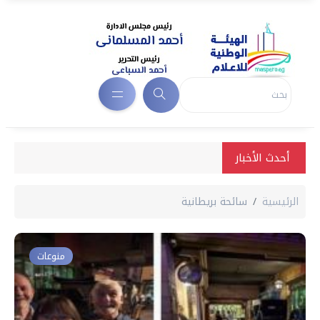
أحدث الأخبار
الرئيسية
سائحة بريطانية
منوعات