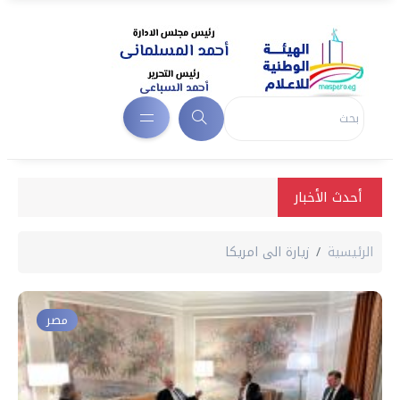
أحدث الأخبار
الرئيسية
زيارة الى امريكا
مصر