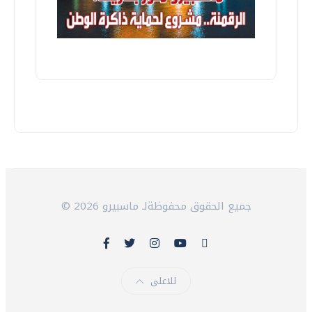
© 2026 جميع الحقوق محفوظةلـ ماسبيرو
للاعلى