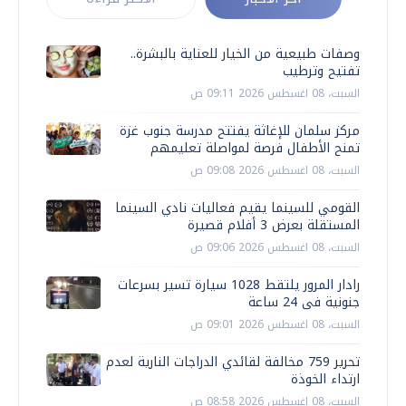
وصفات طبيعية من الخيار للعناية بالبشرة..
تفتيح وترطيب
السبت، 08 اغسطس 2026 09:11 ص
مركز سلمان للإغاثة يفتتح مدرسة جنوب غزة
تمنح الأطفال فرصة لمواصلة تعليمهم
السبت، 08 اغسطس 2026 09:08 ص
القومي للسينما يقيم فعاليات نادي السينما
المستقلة بعرض 3 أفلام قصيرة
السبت، 08 اغسطس 2026 09:06 ص
رادار المرور يلتقط 1028 سيارة تسير بسرعات
جنونية فى 24 ساعة
السبت، 08 اغسطس 2026 09:01 ص
تحرير 759 مخالفة لقائدي الدراجات النارية لعدم
ارتداء الخوذة
السبت، 08 اغسطس 2026 08:58 ص