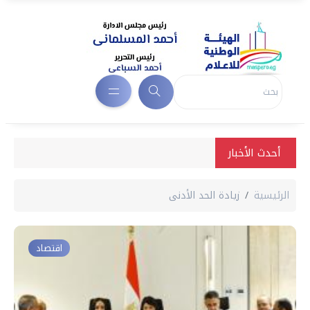
أحدث الأخبار
الرئيسية
زيادة الحد الأدنى
اقتصاد