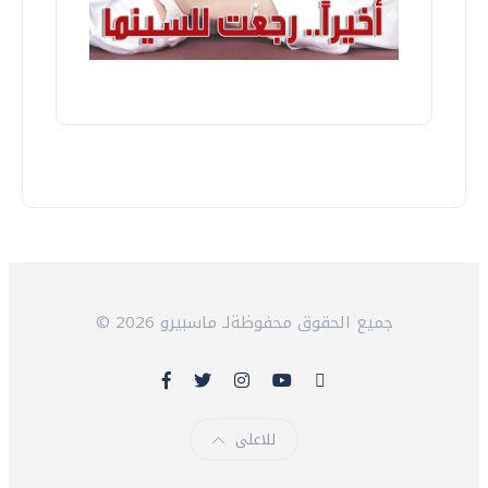
© 2026 جميع الحقوق محفوظةلـ ماسبيرو
للاعلى