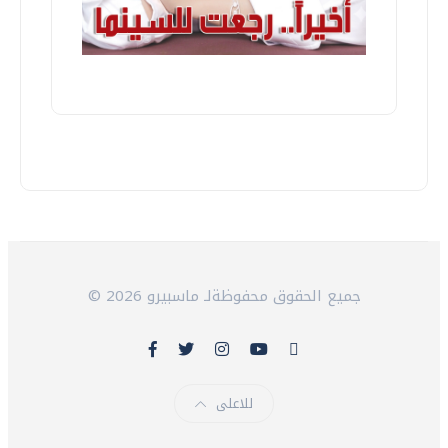
© 2026 جميع الحقوق محفوظةلـ ماسبيرو
للاعلى