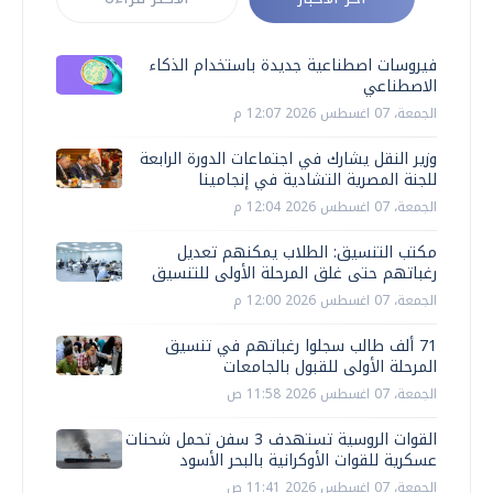
فيروسات اصطناعية جديدة باستخدام الذكاء
الاصطناعي
الجمعة، 07 اغسطس 2026 12:07 م
وزير النقل يشارك في اجتماعات الدورة الرابعة
للجنة المصرية التشادية في إنجامينا
الجمعة، 07 اغسطس 2026 12:04 م
مكتب التنسيق: الطلاب يمكنهم تعديل
رغباتهم حتى غلق المرحلة الأولى للتنسيق
الجمعة، 07 اغسطس 2026 12:00 م
71 ألف طالب سجلوا رغباتهم في تنسيق
المرحلة الأولى للقبول بالجامعات
الجمعة، 07 اغسطس 2026 11:58 ص
القوات الروسية تستهدف 3 سفن تحمل شحنات
عسكرية للقوات الأوكرانية بالبحر الأسود
الجمعة، 07 اغسطس 2026 11:41 ص