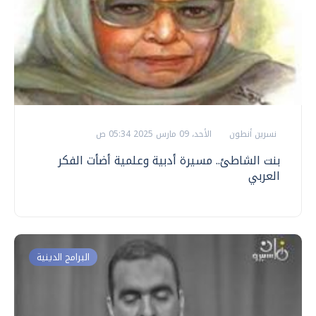
نسرين أنطون
الأحد، 09 مارس 2025 05:34 ص
بنت الشاطئ.. مسيرة أدبية وعلمية أضأت الفكر
العربي
البرامج الدينية