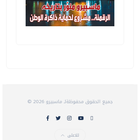
© 2026 جميع الحقوق محفوظةلـ ماسبيرو
للاعلى