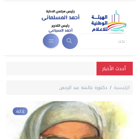
أحدث الأخبار
الرئيسية
دكتورة عائشة عبد الرحمن
إذاعة