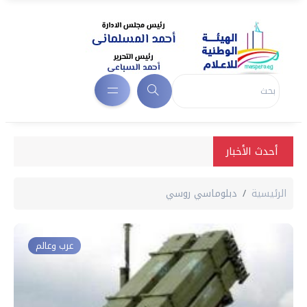
أحدث الأخبار
الرئيسية
دبلوماسي روسي
عرب وعالم