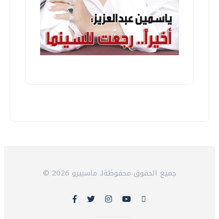
© 2026 جميع الحقوق محفوظةلـ ماسبيرو