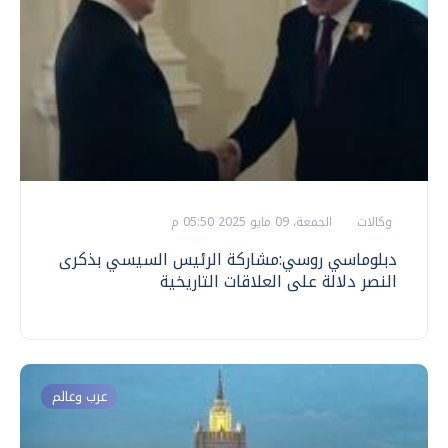
وكالات
الجمعة، 09 مايو 2025 05:50 م
دبلوماسي روسي:مشاركة الرئيس السيسي بذكرى
النصر دلالة على العلاقات التاريخية
عرب وعالم