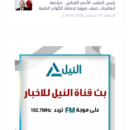
رئيس الصليب الأحمر اللبناني : مراجعة
اتفاقيات جنيف ضرورة لحماية الكوادر الطبية
الجمعة، 07 اغسطس 2026 04:33 م