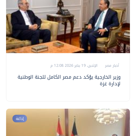
أخبار مصر
الإثنين، 19 يناير 2026 12:08 م
وزير الخارجية يؤكد دعم مصر الكامل للجنة الوطنية
لإدارة غزة
إذاعة