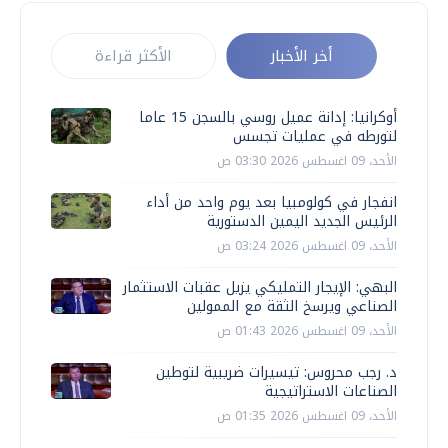
أخر الأخبار
الأكثر قراءة
أوكرانيا: إدانة عميل روسي بالسجن 15 عاما
لتورطه في عمليات تجسس
الأحد، 09 اغسطس 2026 03:30 ص
انفجار في كولومبيا بعد يوم واحد من أداء
الرئيس الجديد اليمين الدستورية
الأحد، 09 اغسطس 2026 03:24 ص
البهي: الإيجار التمليكي يزيل عقبات الاستثمار
الصناعي ويرسخ الثقة مع الممولين
الأحد، 09 اغسطس 2026 01:43 ص
د. رجب محروس: تيسيرات ضريبية لتوطين
الصناعات الاستراتيجية
الأحد، 09 اغسطس 2026 01:35 ص