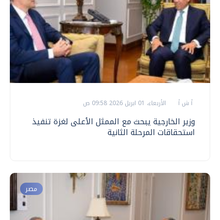
أ ش أ
الأربعاء، 01 ابريل 2026 09:58 ص
وزير الخارجية يبحث مع الممثل الأعلى لغزة تنفيذ
استحقاقات المرحلة الثانية
مصر