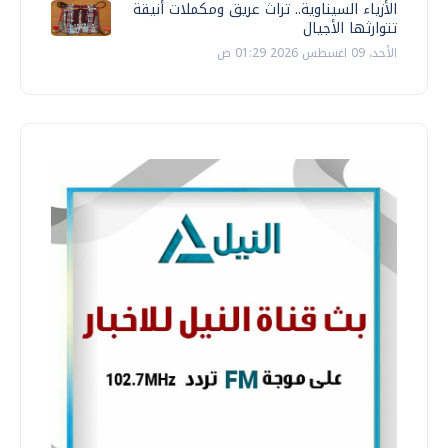
الأزياء السيناوية.. تراث عريق ومكملات أنيقة
تتوارثها الأجيال
الأحد، 09 اغسطس 2026 01:29 ص