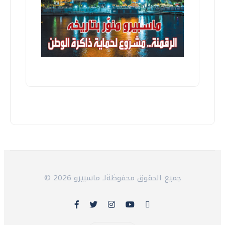
© 2026 جميع الحقوق محفوظةلـ ماسبيرو