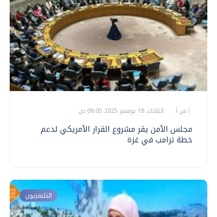
أ ش أ
الثلاثاء، 18 نوفمبر 2025 08:05 ص
مجلس الأمن يقر مشروع القرار الأمريكي لدعم
خطة ترامب في غزة
التليفزيون