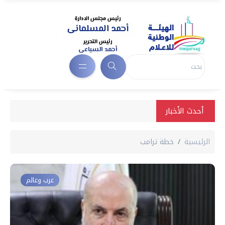
أحدث الأخبار
الرئيسية
خطة ترامب
عرب وعالم