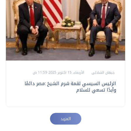
جيهان الشاذلى
الأربعاء، 15 اكتوبر 2025 11:59 ص
الرئيس السيسي لقمة شرم الشيخ :مصر دائمًا
وأبدًا تسعي للسلام
المزيد