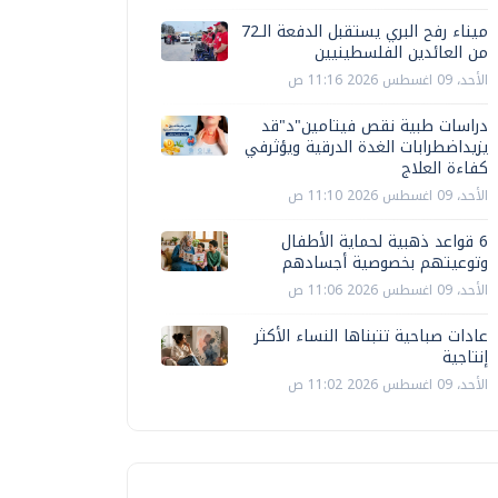
ميناء رفح البري يستقبل الدفعة الـ72
من العائدين الفلسطينيين
الأحد، 09 اغسطس 2026 11:16 ص
دراسات طبية نقص فيتامين"د"قد
يزيداضطرابات الغدة الدرقية ويؤثرفي
كفاءة العلاج
الأحد، 09 اغسطس 2026 11:10 ص
6 قواعد ذهبية لحماية الأطفال
وتوعيتهم بخصوصية أجسادهم
الأحد، 09 اغسطس 2026 11:06 ص
عادات صباحية تتبناها النساء الأكثر
إنتاجية
الأحد، 09 اغسطس 2026 11:02 ص