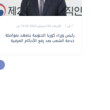
أ ش أ
الأربعاء، 04 ديسمبر 2024 10:20 ص
رئيس وزراء كوريا الجنوبية يتعهد بمواصلة
خدمة الشعب بعد رفع الأحكام العرفية