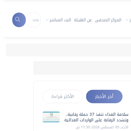
المركز الصحفى
عن الهيئة
البث المباشر
أخر الأخبار
الأكثر قراءة
سلامة الغذاء تنفذ 37 حملة رقابية..
وتشدد الرقابة على الواردات الغذائية
الأحد، 09 اغسطس 2026 11:30 ص