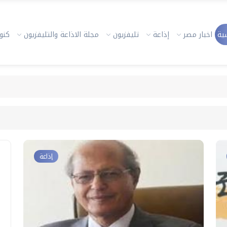
ية
اخبار مصر
إذاعة
تليفزيون
مجلة الاذاعة والتليفزيون
كنوز
إذاعة