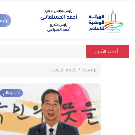
الرئيس
أحدث الأخبار
الرئيسية
خدمة الشعب
عرب وعالم