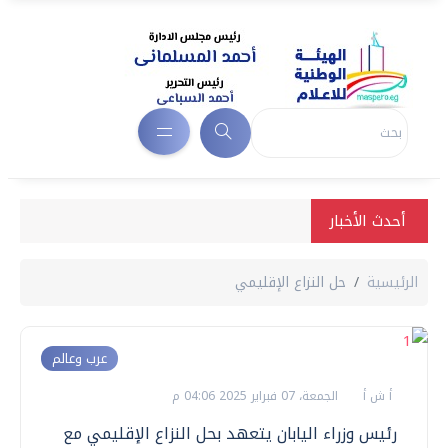
أحدث الأخبار
الرئيسية
حل النزاع الإقليمي
عرب وعالم
أ ش أ
الجمعة، 07 فبراير 2025 04:06 م
رئيس وزراء اليابان يتعهد بحل النزاع الإقليمي مع