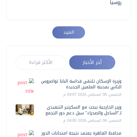
روسيا
المزيد
أخر الأخبار
الأكثر قراءة
وزيرة الإسكان تلتقي قداسة البابا تواضروس
الثاني بمدينة العلمين الجديدة
الخميس، 06 اغسطس 2026 04:07 م
وزير الخارجية يبحث مع السكرتير التنفيذي
لـ"الساحل والصحراء" سبل دعم دور التجمع
الخميس، 06 اغسطس 2026 04:00 م
محافظ القاهرة يعتمد نتيجة امتحانات الدور