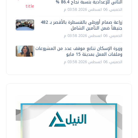
الثاني للإعدادية بنسبة نجاح 86.4 %
الخميس، 06 اغسطس 2026 03:58 م
زراعة صمام أورطي بالقسطرة بالأقصر بـ 482
جنيهاً ضمن التأمين الشامل
الخميس، 06 اغسطس 2026 03:58 م
وزيرة الإسكان تتابع موقف عدد من المشروعات
وملفات العمل بمدينة 15 مايو
الخميس، 06 اغسطس 2026 03:58 م