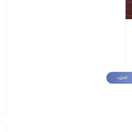
المزيد