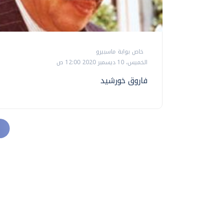
خاص بوابة ماسبيرو
الخميس، 10 ديسمبر 2020 12:00 ص
فاروق خورشيد