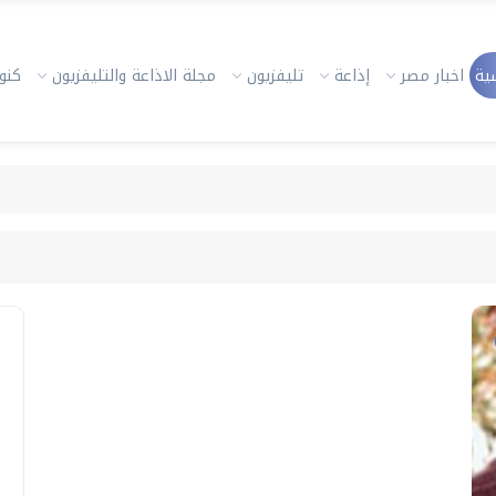
ية
اخبار مصر
إذاعة
تليفزيون
مجلة الاذاعة والتليفزيون
كنوز