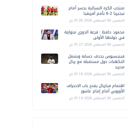
منتخب الكرة النسائية يخسر أمام
نيجيريا 2-6 بأمم أفريقيا
الخميس، 06 اغسطس 2026 01:36 ص
محمود حافظ : قرعة الدوري متوازنة
في جولتها الأولى
الخميس، 06 اغسطس 2026 01:27 ص
فينيسيوس يحذف حسابه ويشعل
التكهنات حول مستقبله مع ريال
مدريد
الخميس، 06 اغسطس 2026 01:18 ص
اهتمام فياريال يفتح باب الاحتراف
الأوروبي أمام إمام عاشور
الخميس، 06 اغسطس 2026 01:14 ص