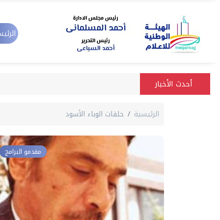
الرئيس
أحدث الأخبار
الرئيسية
حلقات الوباء الأسود
مقدمو البرامج