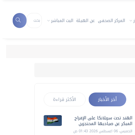
المركز الصحفى
عن الهيئة
البث المباشر
أخر الأخبار
الأكثر قراءة
الهند تحث سريلانكا على الإفراج
المبكر عن صياديها المحتجزين
الخميس، 06 اغسطس 2026 01:43 ص